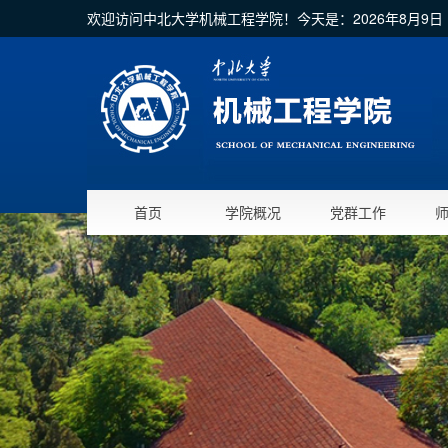
欢迎访问中北大学机械工程学院！今天是：
2026年8月9
首页
学院概况
党群工作