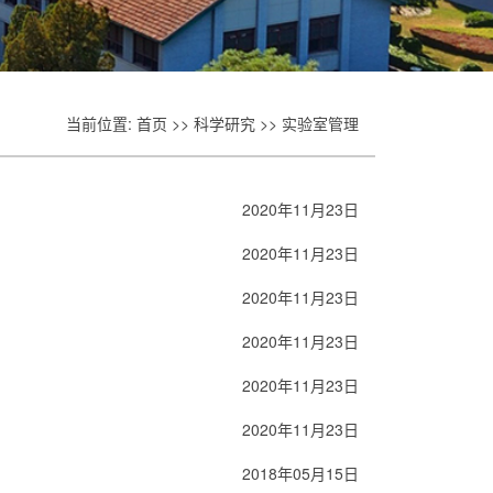
当前位置:
首页
>>
科学研究
>>
实验室管理
2020年11月23日
2020年11月23日
2020年11月23日
2020年11月23日
2020年11月23日
2020年11月23日
2018年05月15日