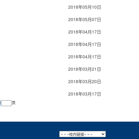
2018年05月10日
2018年05月07日
2018年04月17日
2018年04月17日
2018年04月17日
2018年03月21日
2018年03月20日
2018年03月17日
页