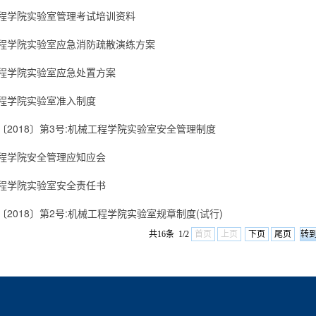
程学院实验室管理考试培训资料
程学院实验室应急消防疏散演练方案
程学院实验室应急处置方案
程学院实验室准入制度
〔2018〕第3号:机械工程学院实验室安全管理制度
程学院安全管理应知应会
程学院实验室安全责任书
〔2018〕第2号:机械工程学院实验室规章制度(试行)
共16条 1/2
首页
上页
下页
尾页