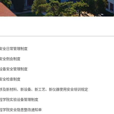
安全日常管理制度
安全例会制度
设备安全管理制度
安全检查制度
涉及新材料、新设备、新工艺、新仪器使用安全培训规定
程学院实验设备管理制度
程学院安全隐患整改通知单