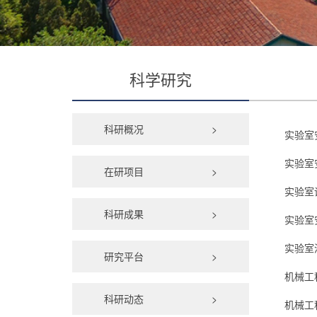
科学研究
科研概况
>
实验室
实验室
在研项目
>
实验室
科研成果
>
实验室
实验室
研究平台
>
机械工
科研动态
>
机械工