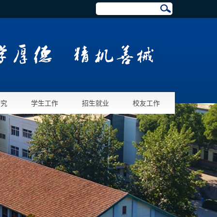
研究
学生工作
招生就业
校友工作