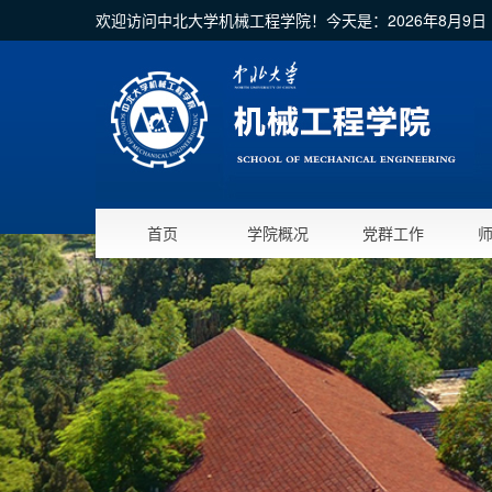
欢迎访问中北大学机械工程学院！今天是：
2026年8月9
首页
学院概况
党群工作