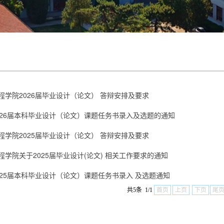
程学院2026届毕业设计（论文） 答辩安排及要求
026届本科毕业设计（论文）课题任务书录入及选题的通知
程学院2025届毕业设计（论文） 答辩安排及要求
程学院关于2025届毕业设计(论文) 相关工作要求的通知
025届本科毕业设计（论文）课题任务书录入 及选题通知
共5条 1/1
首页
上页
下页
尾