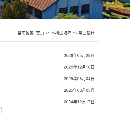
当前位置:
首页
>>
本科生培养
>>
毕业设计
2026年05月28日
2025年12月16日
2025年06月04日
2025年03月05日
2024年12月17日
页