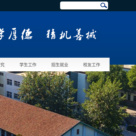
研究
学生工作
招生就业
校友工作