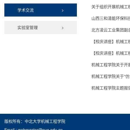
关于组织开展机械工
学术交流
>
山西三和清能环保科
实验室管理
>
北方凌云工业集团副
【校庆讲座】机械工程
【校庆讲座】机械工程
机械工程学院关于开
机械工程学院关于“仿
机械工程学院主题报
版权所有：中北大学机械工程学院
Email : webmaster@nuc.edu.cn