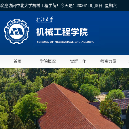
欢迎访问中北大学机械工程学院！今天是：
2026年8月8日 星期六
首页
学院概况
党群工作
师资力量