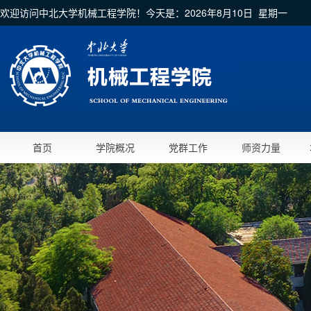
欢迎访问中北大学机械工程学院！今天是：
2026年8月10日 星期一
首页
学院概况
党群工作
师资力量