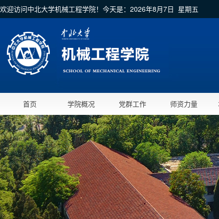
欢迎访问中北大学机械工程学院！今天是：
2026年8月7日 星期五
首页
学院概况
党群工作
师资力量