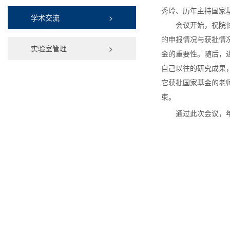
秀玲、历年主持国家
学术交流
>
会议开始，祝院
的申报情况与获批情
实验室管理
>
金的重要性。随后，
自己以往的研究成果
它获批国家基金的老
束。
通过此次会议，