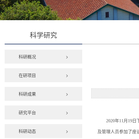
科学研究
科研概况
>
在研项目
>
科研成果
>
研究平台
>
2020年11月
科研动态
>
及管理人员参加了座