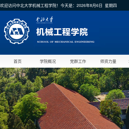
欢迎访问中北大学机械工程学院！今天是：
2026年8月6日 星期四
首页
学院概况
党群工作
师资力量