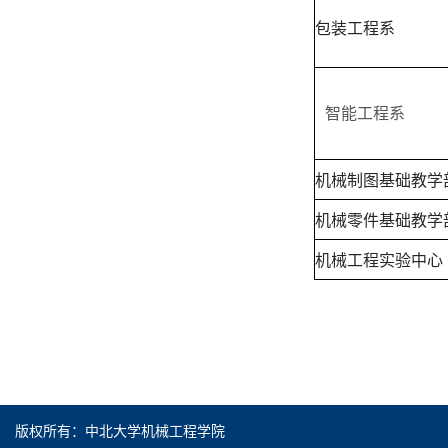
包装工程系
智能工程系
机械制图基础教学
机械零件基础教学
机械工程实验中心
版权所有：中北大学机械工程学院