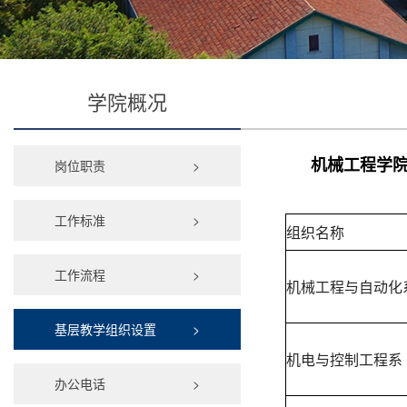
学院概况
岗位职责
>
机械工程学
工作标准
>
组织名称
工作流程
>
机械工程与自动化
基层教学组织设置
>
机电与控制工程系
办公电话
>