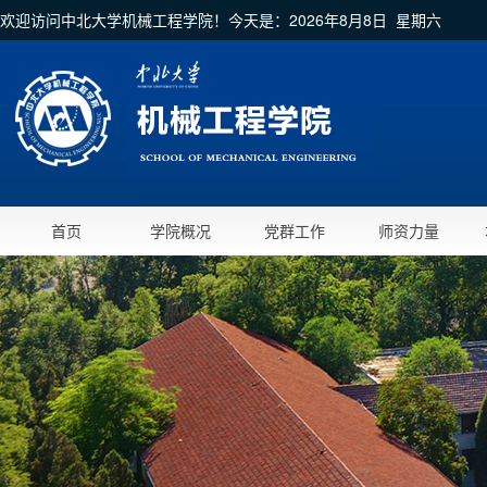
欢迎访问中北大学机械工程学院！今天是：
2026年8月8日 星期六
首页
学院概况
党群工作
师资力量