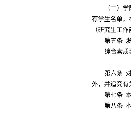
（二）学
荐学生名单，
（研究生工作
第五条 
综合素质
第六条 
外，并追究有
第七条 
第八条 