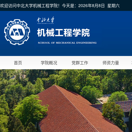
欢迎访问中北大学机械工程学院！今天是：
2026年8月8日 星期六
首页
学院概况
党群工作
师资力量