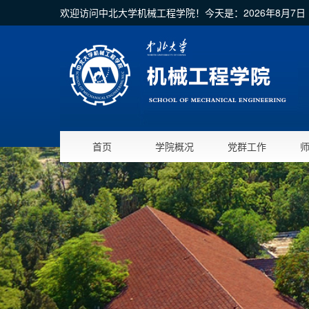
欢迎访问中北大学机械工程学院！今天是：
2026年8月7
首页
学院概况
党群工作