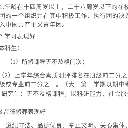
1.年龄在十四周岁以上，二十八周岁以下的在
团的一个组织并在其中积极工作、执行团的决
入中国共产主义青年团。
2.学习表现好
本科生：
（
1）所修课程无不及格门次；
（
2）上学年综合素质测评排名在班级前二分之
级或专业前二分之一
。（大一第一学期以期
中
研究生：无不及格课程，以科研能力、社会服
3.品德修养表现好
遵纪守法、品德优良、举止文明、关心集体