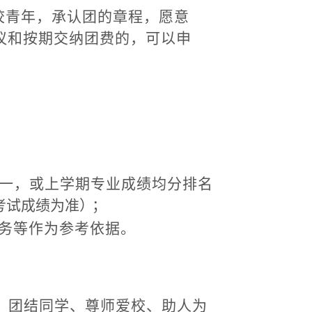
校青年，承认团的章程，愿意
议和按期交纳团费的，可以申
一，或
上学期
专业成绩均分排名
考试成绩为准
）；
务等作为
参考依据。
、团结同学、尊师
爱校、助人为