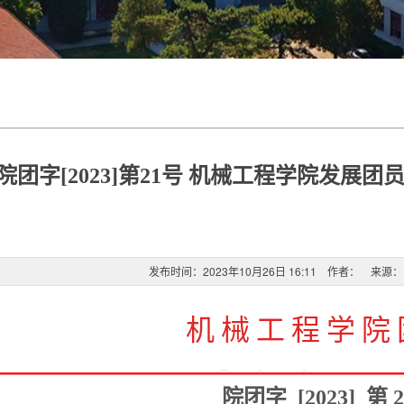
院团字[2023]第21号 机械工程学院发展
发布时间：2023年10月26日 16:11 作者： 来
机械工程学院
院团字
[2023] 第 