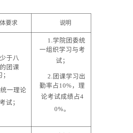
体要求
说明
1.学院团委统
一组织学习与考
少于八
试；
的
团课
习；
2.团课学习出
勤率占10%，理
加统一理
论
论
考试成绩占
4
考试；
0%。