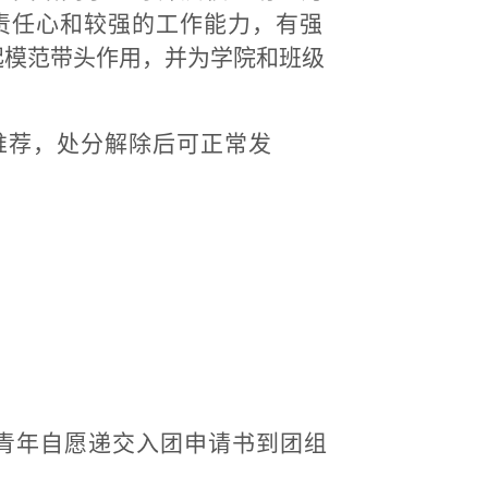
责
任心和较强的工作能力，有强
起模范带头作用，并为学院和班级
推荐，处分解除
后可正常发
。
青年自愿递交入团申请书到团组