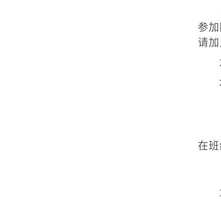
参加
请加
在班