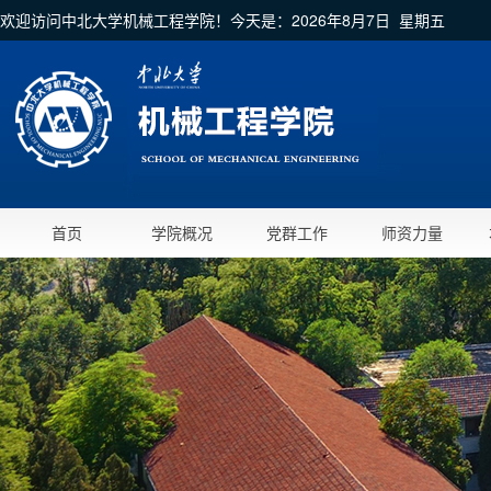
欢迎访问中北大学机械工程学院！今天是：
2026年8月7日 星期五
首页
学院概况
党群工作
师资力量