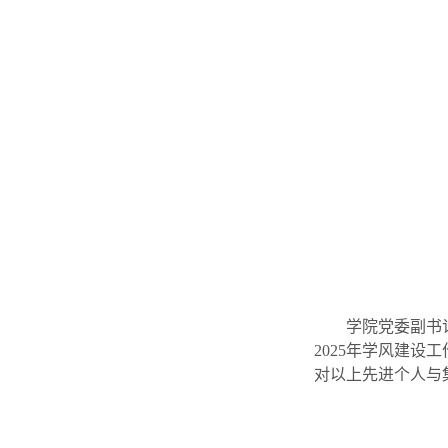
学院党委副书记
2025年学风建设
对以上先进个人与