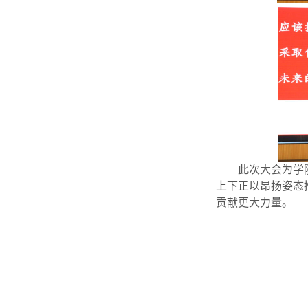
此次大会为学
上下正以昂扬姿态
贡献更大力量。