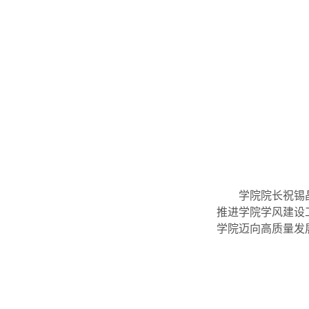
学院院长祝锡
推进学院学风建设
学院迈向高质量发