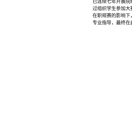
已连续七年开展院
过组织学生参加大
在职规赛的影响下
专业指导，最终在