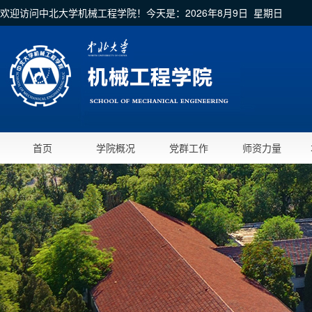
欢迎访问中北大学机械工程学院！今天是：
2026年8月9日 星期日
首页
学院概况
党群工作
师资力量