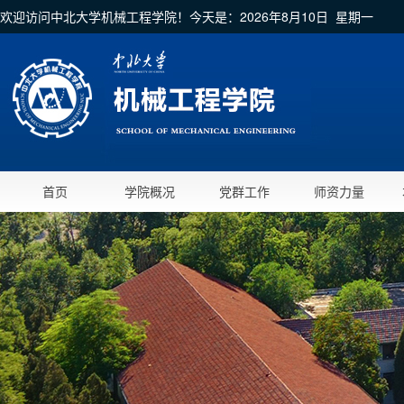
欢迎访问中北大学机械工程学院！今天是：
2026年8月10日 星期一
首页
学院概况
党群工作
师资力量