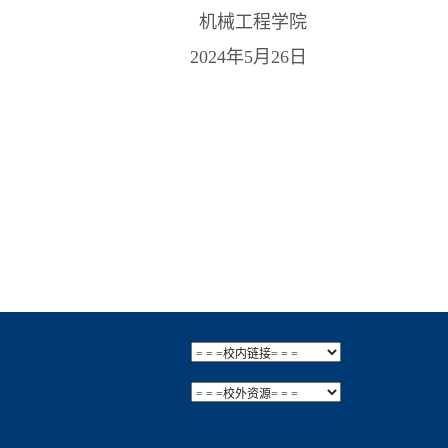
机械工程学院
2024年5月26日