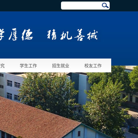
研究
学生工作
招生就业
校友工作