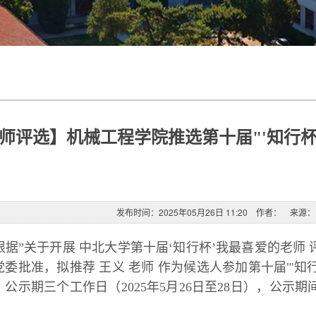
师评选】机械工程学院推选第十届"'知行杯
发布时间：2025年05月26日 11:20 作者： 来
根据”
关于开展 中北大学第十届‘知行杯’我最喜爱的老师 
党委批准，拟推荐 王义 老师 作为候选人参加第十届"'知
，公示期三个工作日（2025年5月26日至28日），公示