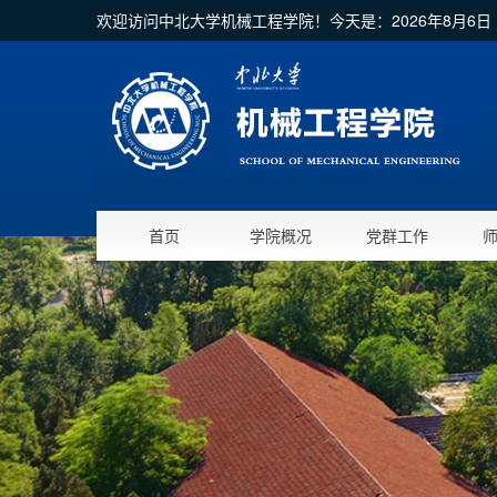
欢迎访问中北大学机械工程学院！今天是：
2026年8月6
首页
学院概况
党群工作