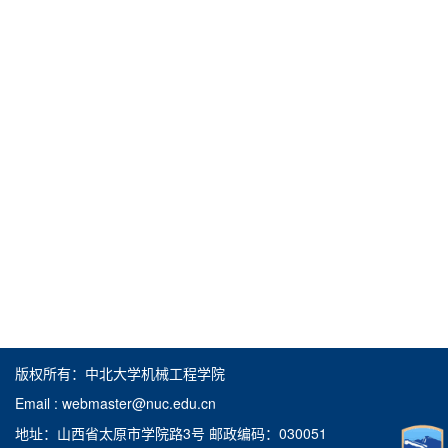
版权所有：中北大学机械工程学院
Email : webmaster@nuc.edu.cn
地址：山西省太原市学院路3号 邮政编码：030051