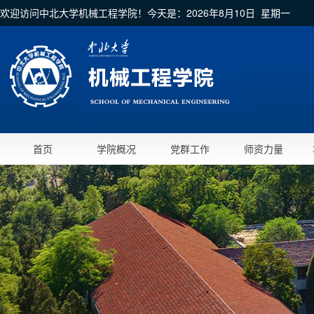
欢迎访问中北大学机械工程学院！今天是：
2026年8月10日 星期一
首页
学院概况
党群工作
师资力量