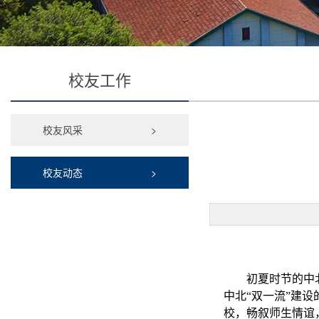
校友工作
校友风采
>
校友动态
>
初夏时节的中
中北“双一流”建设
校，畅叙师生情谊