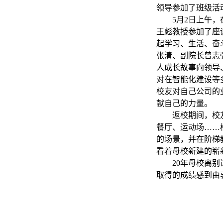
领导参加了班级活
5月2日上午
王彪教授参加了座
起学习、生活、奋
张清、副院长曾志
人成长故事向领导
对在智能化建设等
校友对自己公司的
献自己的力量。
返校期间，校
餐厅、运动场……
的场景，并在阶梯
看着母校新建的崭
20年母校离
取得的成绩感到由