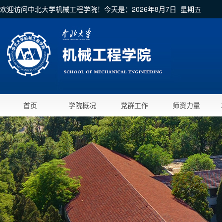
欢迎访问中北大学机械工程学院！今天是：
2026年8月7日 星期五
首页
学院概况
党群工作
师资力量