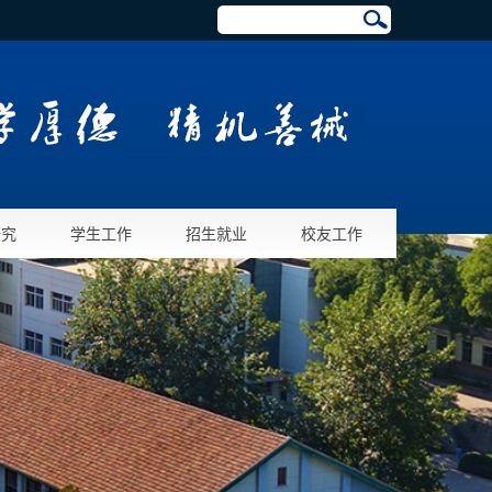
研究
学生工作
招生就业
校友工作