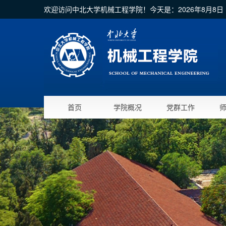
欢迎访问中北大学机械工程学院！今天是：
2026年8月8
首页
学院概况
党群工作